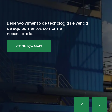
Desenvolvimento de tecnologias e venda
de equipamentos conforme
necessidade.
CONHEÇA MAIS