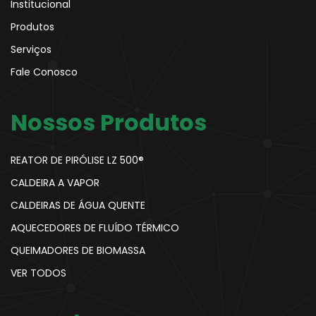
Institucional
Produtos
Serviços
Fale Conosco
Nossos Produtos
REATOR DE PIRÓLISE LZ 500®
CALDEIRA A VAPOR
CALDEIRAS DE ÁGUA QUENTE
AQUECEDORES DE FLUÍDO TÉRMICO
QUEIMADORES DE BIOMASSA
VER TODOS